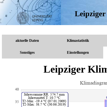
Leipziger 
aktuelle Daten
Klimastatistik
Sonstiges
Einstellungen
Leipziger Kl