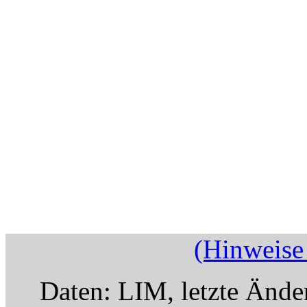
(Hinweise
Daten: LIM, letzte Ände