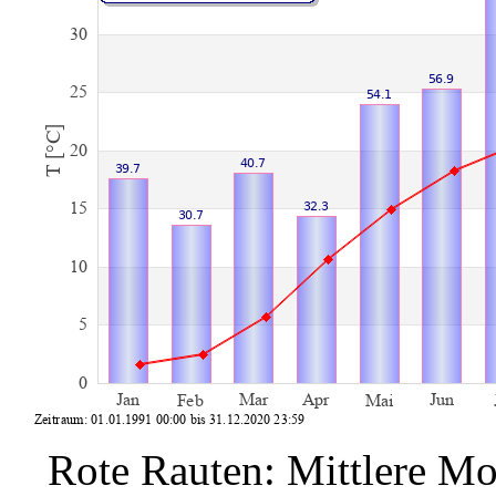
Rote Rauten: Mittlere Mo